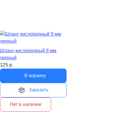
Шланг кислородный 9 мм
черный
125
р.
В корзину
Заказать
Нет в наличии