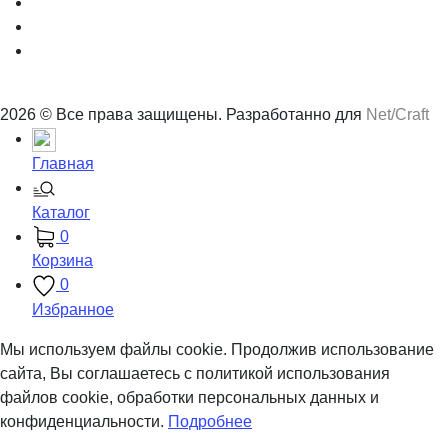
2026 © Все права защищены. Разработанно для
Net/Craft
Главная
Каталог
0
Корзина
0
Избранное
Мы используем файлы cookie. Продолжив использование
сайта, Вы соглашаетесь с политикой использования
файлов cookie, обработки персональных данных и
конфиденциальности.
Подробнее