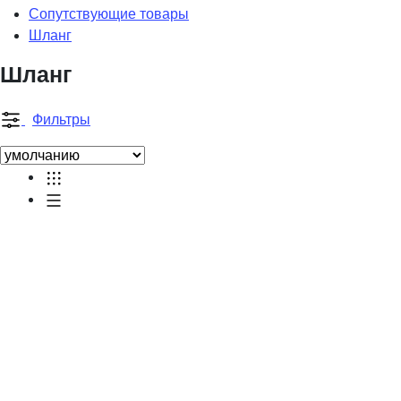
Сопутствующие товары
Шланг
Шланг
Фильтры