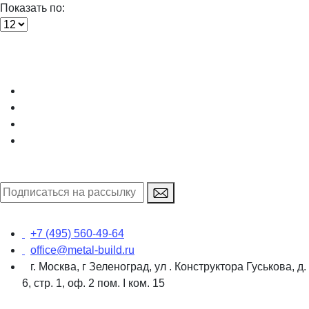
Показать по:
+7 (495) 560-49-64
office@metal-build.ru
г. Москва, г Зеленоград, ул . Конструктора Гуськова, д.
6, стр. 1, оф. 2 пом. I ком. 15