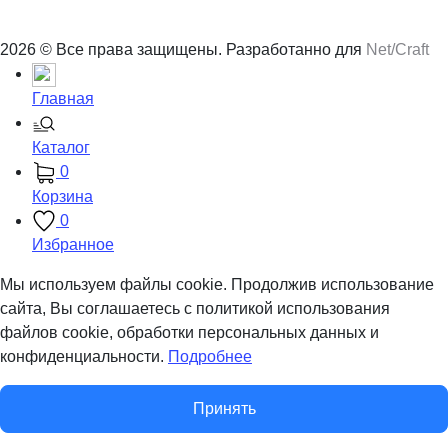
2026 © Все права защищены. Разработанно для
Net/Craft
Главная
Каталог
0
Корзина
0
Избранное
Мы используем файлы cookie. Продолжив использование
сайта, Вы соглашаетесь с политикой использования
файлов cookie, обработки персональных данных и
конфиденциальности.
Подробнее
Принять