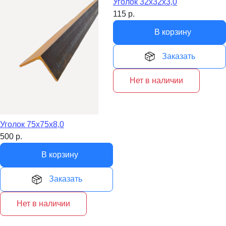
Уголок 32х32х3,0
115
р.
В корзину
Заказать
Нет в наличии
Уголок 75х75х8,0
500
р.
В корзину
Заказать
Нет в наличии