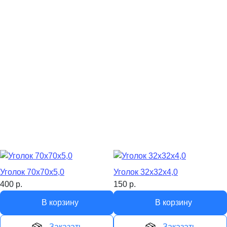
Уголок 70х70х5,0
Уголок 32х32х4,0
400
р.
150
р.
В корзину
В корзину
Заказать
Заказать