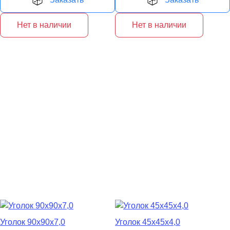
Нет в наличии
Нет в наличии
Уголок 90х90х7,0
Уголок 45х45х4,0