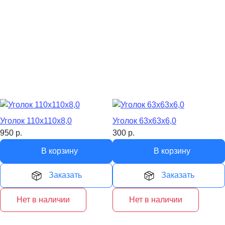
Уголок 110х110х8,0
Уголок 63х63х6,0
950
р.
300
р.
В корзину
В корзину
Заказать
Заказать
Нет в наличии
Нет в наличии