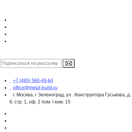
+7 (495) 560-49-64
office@metal-build.ru
г. Москва, г Зеленоград, ул . Конструктора Гуськова, д.
6, стр. 1, оф. 2 пом. I ком. 15