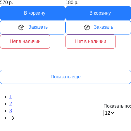
570
р.
180
р.
В корзину
В корзину
Заказать
Заказать
Нет в наличии
Нет в наличии
Показать еще
1
2
Показать по:
3