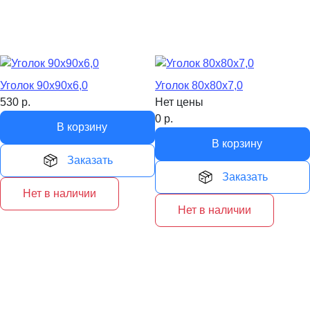
Уголок 90х90х6,0
Уголок 80х80х7,0
530
р.
Нет цены
0
р.
В корзину
В корзину
Заказать
Заказать
Нет в наличии
Нет в наличии