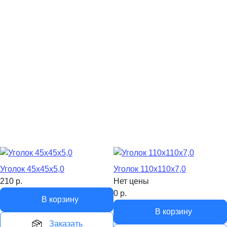
Уголок 45х45х5,0
Уголок 110х110х7,0
210
р.
Нет цены
0
р.
В корзину
В корзину
Заказать