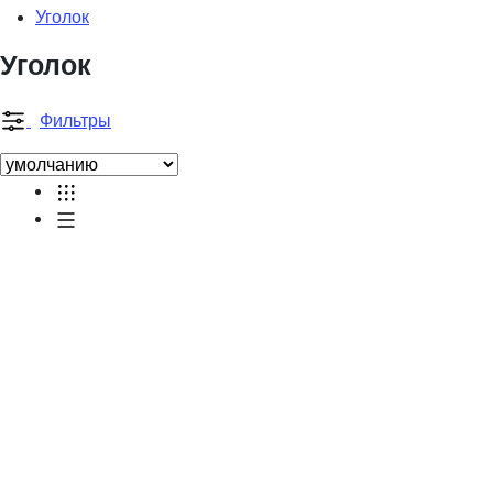
Уголок
Уголок
Фильтры