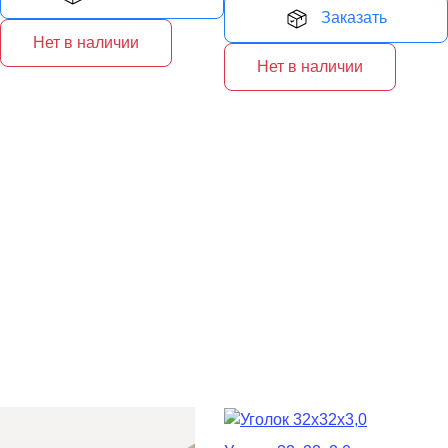
Заказать
Нет в наличии
Нет в наличии