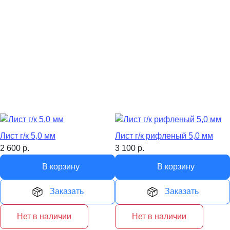
Лист г/к 5,0 мм
Лист г/к рифленый 5,0 мм
2 600
р.
3 100
р.
В корзину
В корзину
Заказать
Заказать
Нет в наличии
Нет в наличии