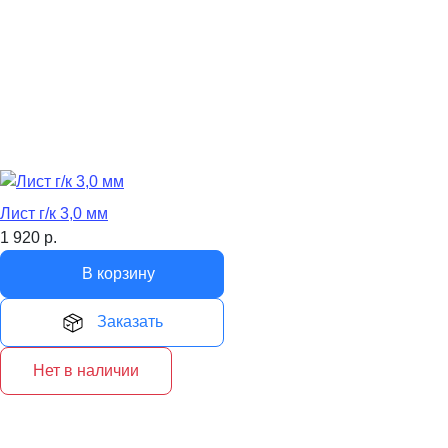
Лист г/к 3,0 мм
1 920
р.
В корзину
Заказать
Нет в наличии