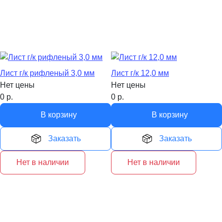
Лист г/к рифленый 3,0 мм
Лист г/к 12,0 мм
Нет цены
Нет цены
0
р.
0
р.
В корзину
В корзину
Заказать
Заказать
Нет в наличии
Нет в наличии