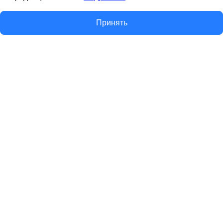
Принять