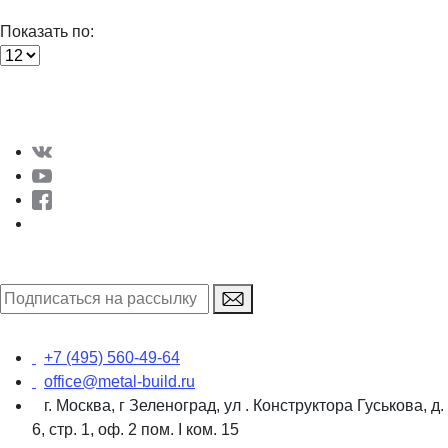
Показать по:
+7 (495) 560-49-64
office@metal-build.ru
г. Москва, г Зеленоград, ул . Конструктора Гуськова, д.
6, стр. 1, оф. 2 пом. I ком. 15