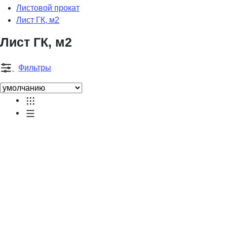
Листовой прокат
Лист ГК, м2
Лист ГК, м2
Фильтры