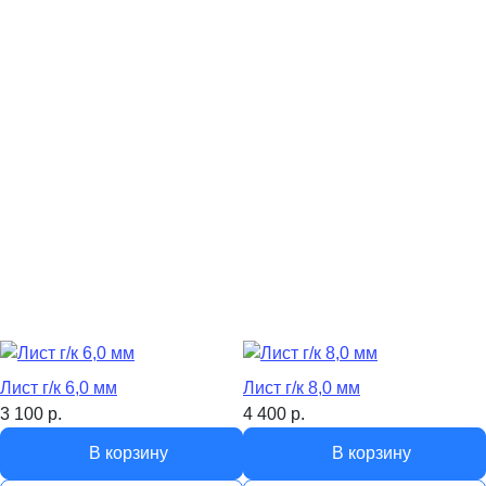
Лист г/к 6,0 мм
Лист г/к 8,0 мм
3 100
р.
4 400
р.
В корзину
В корзину