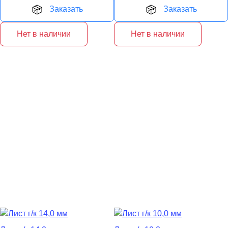
Заказать
Заказать
Нет в наличии
Нет в наличии