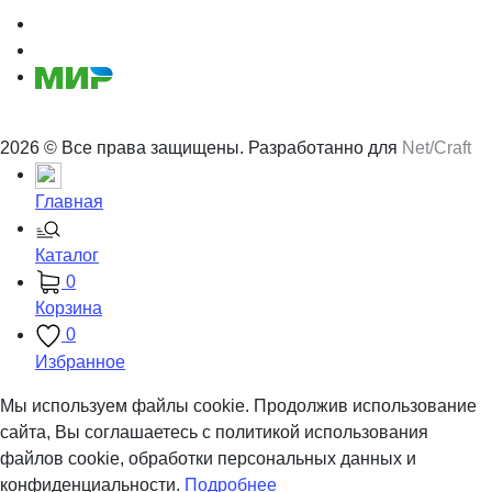
2026 © Все права защищены. Разработанно для
Net/Craft
Главная
Каталог
0
Корзина
0
Избранное
Мы используем файлы cookie. Продолжив использование
сайта, Вы соглашаетесь с политикой использования
файлов cookie, обработки персональных данных и
конфиденциальности.
Подробнее