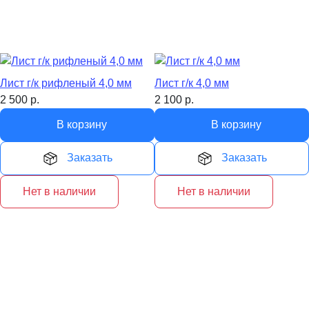
Лист г/к рифленый 4,0 мм
Лист г/к 4,0 мм
2 500
р.
2 100
р.
В корзину
В корзину
Заказать
Заказать
Нет в наличии
Нет в наличии