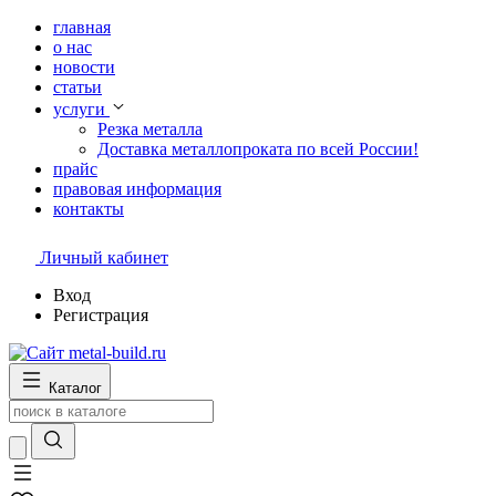
главная
о нас
новости
статьи
услуги
Резка металла
Доставка металлопроката по всей России!
прайс
правовая информация
контакты
Личный кабинет
Вход
Регистрация
Каталог