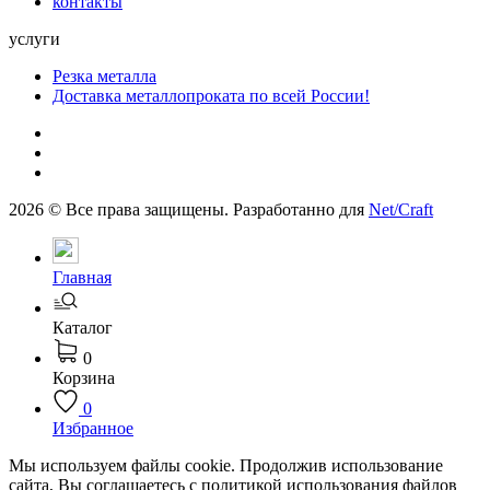
контакты
услуги
Резка металла
Доставка металлопроката по всей России!
2026 © Все права защищены. Разработанно для
Net/Craft
Главная
Каталог
0
Корзина
0
Избранное
Мы используем файлы cookie. Продолжив использование
сайта, Вы соглашаетесь с политикой использования файлов