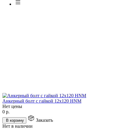
Анкерный болт с гайкой 12х120 HNM
Нет цены
0
р.
Заказать
В корзину
Нет в наличии