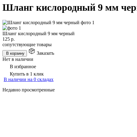
Шланг кислородный 9 мм че
Шланг кислородный 9 мм черный
125
р.
сопутствующие товары
Заказать
В корзину
Нет в наличии
В избранное
Купить в 1 клик
В наличии на 0 складах
Недавно просмотренные