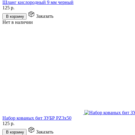
Шланг кислородный 9 мм черный
125
р.
Заказать
В корзину
Нет в наличии
Набор кованых бит ЗУБР PZ3х50
125
р.
Заказать
В корзину