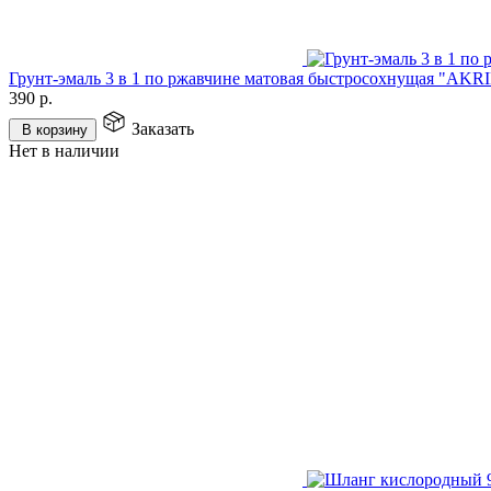
Грунт-эмаль 3 в 1 по ржавчине матовая быстросохнущая "AK
390
р.
Заказать
В корзину
Нет в наличии