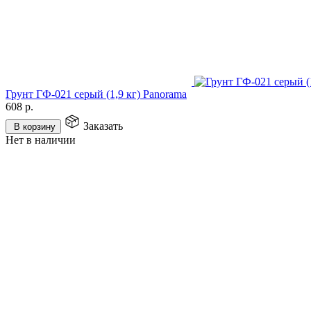
Грунт ГФ-021 серый (1,9 кг) Panorama
608
р.
Заказать
В корзину
Нет в наличии