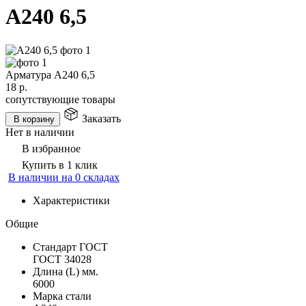
А240 6,5
Арматура А240 6,5
18
р.
сопутствующие товары
Заказать
В корзину
Нет в наличии
В избранное
Купить в 1 клик
В наличии на 0 складах
Характеристики
Общие
Стандарт ГОСТ
ГОСТ 34028
Длина (L) мм.
6000
Марка стали