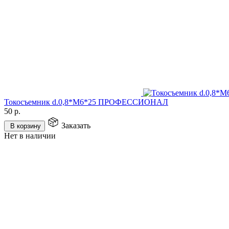
Токосъемник d.0,8*М6*25 ПРОФЕССИОНАЛ
50
р.
Заказать
В корзину
Нет в наличии