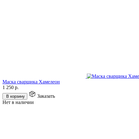
Маска сварщика Хамелеон
1 250
р.
Заказать
В корзину
Нет в наличии