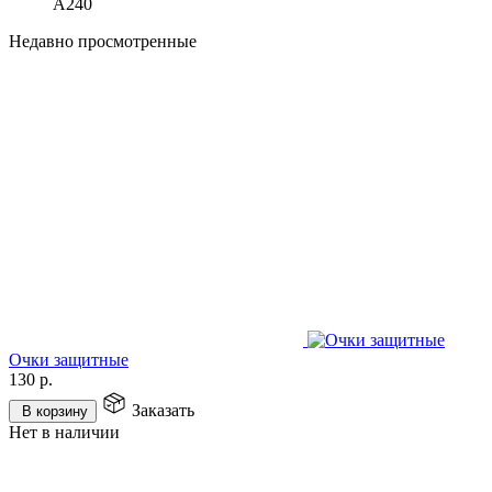
А240
Недавно просмотренные
Очки защитные
130
р.
Заказать
В корзину
Нет в наличии