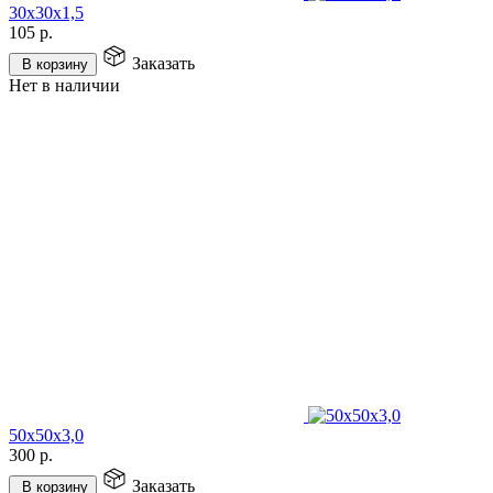
30х30х1,5
105
р.
Заказать
В корзину
Нет в наличии
50х50х3,0
300
р.
Заказать
В корзину