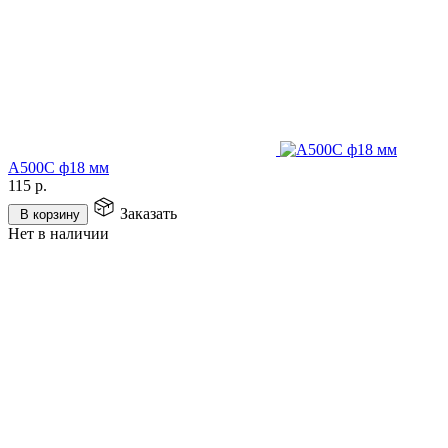
А500С ф18 мм
115
р.
Заказать
В корзину
Нет в наличии