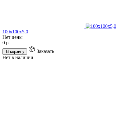
100х100х5,0
Нет цены
0
р.
Заказать
В корзину
Нет в наличии