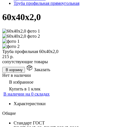
Труба профильная прямоугольная
60х40х2,0
Труба профильная 60х40х2,0
215
р.
сопутствующие товары
Заказать
В корзину
Нет в наличии
В избранное
Купить в 1 клик
В наличии на 0 складах
Характеристики
Общие
Стандарт ГОСТ