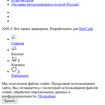
Резка металла
Доставка металлопроката по всей России!
2026 © Все права защищены. Разработанно для
Net/Craft
Главная
Каталог
0
Корзина
0
Избранное
Мы используем файлы cookie. Продолжив использование
сайта, Вы соглашаетесь с политикой использования файлов
cookie, обработки персональных данных и
конфиденциальности.
Подробнее
Принять