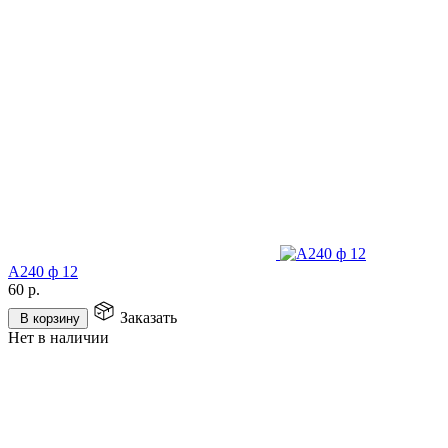
А240 ф 12
60
р.
Заказать
В корзину
Нет в наличии