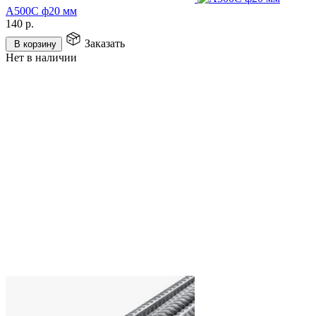
А500С ф20 мм
140
р.
Заказать
В корзину
Нет в наличии