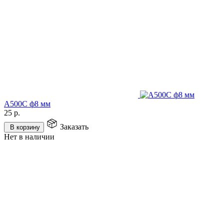
А500С ф8 мм
25
р.
Заказать
В корзину
Нет в наличии