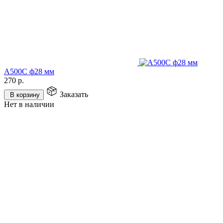
А500С ф28 мм
270
р.
Заказать
В корзину
Нет в наличии