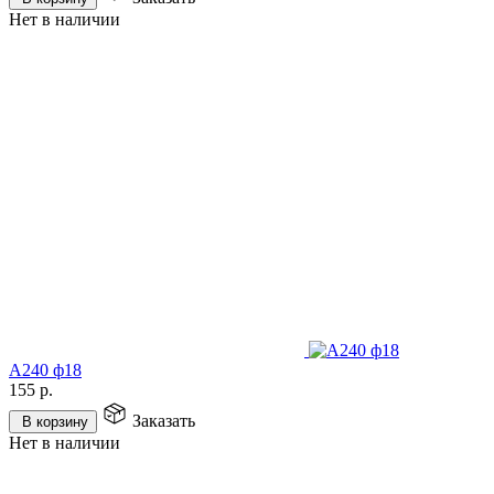
Нет в наличии
А240 ф18
155
р.
Заказать
В корзину
Нет в наличии