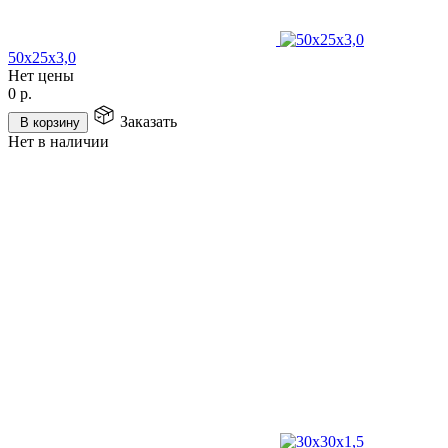
50х25х3,0
Нет цены
0
р.
Заказать
В корзину
Нет в наличии