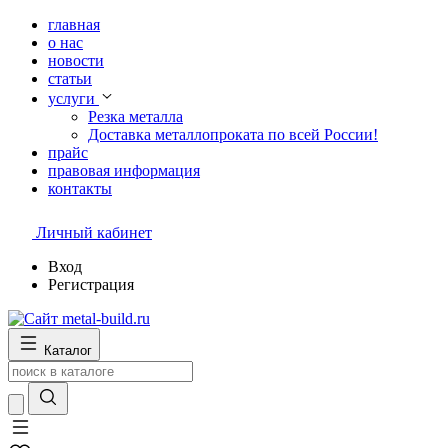
главная
о нас
новости
статьи
услуги
Резка металла
Доставка металлопроката по всей России!
прайс
правовая информация
контакты
Личный кабинет
Вход
Регистрация
Каталог