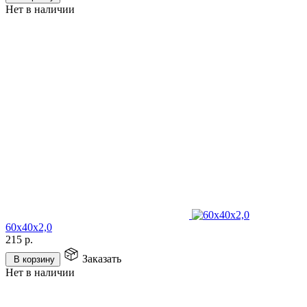
Нет в наличии
60х40х2,0
215
р.
Заказать
В корзину
Нет в наличии