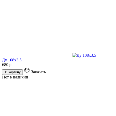
Ду 108х3,5
680
р.
Заказать
В корзину
Нет в наличии