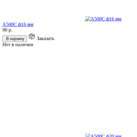
А500С ф16 мм
90
р.
Заказать
В корзину
Нет в наличии