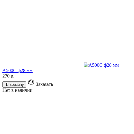
А500С ф28 мм
270
р.
Заказать
В корзину
Нет в наличии