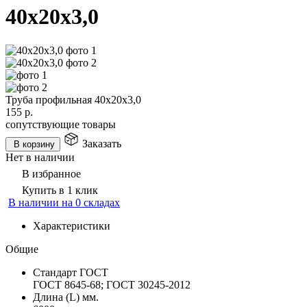
40х20х3,0
Труба профильная 40х20х3,0
155
р.
сопутствующие товары
Заказать
В корзину
Нет в наличии
В избранное
Купить в 1 клик
В наличии на 0 складах
Характеристики
Общие
Стандарт ГОСТ
ГОСТ 8645-68; ГОСТ 30245-2012
Длина (L) мм.