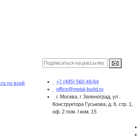
+7 (495) 560-49-64
та по всей
office@metal-build.ru
г. Москва, г Зеленоград, ул .
Конструктора Гуськова, д. 6, стр. 1,
оф. 2 пом. I ком. 15