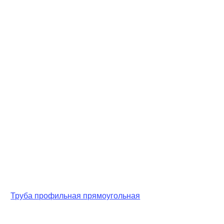
Труба профильная прямоугольная