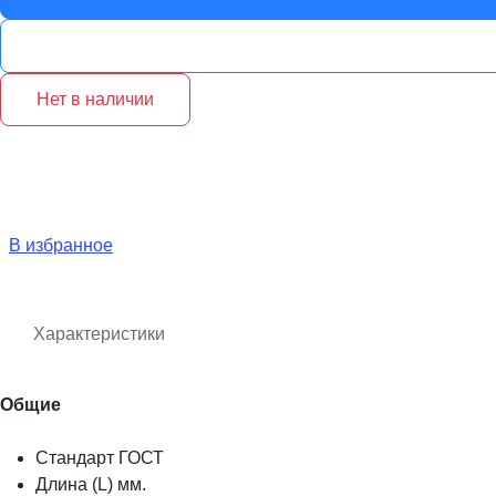
Нет в наличии
В избранное
Характеристики
Общие
Стандарт ГОСТ
Длина (L) мм.