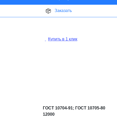
Заказать
Купить в 1 клик
ГОСТ 10704-91; ГОСТ 10705-80
12000