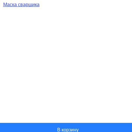
Маска сварщика
В корзину