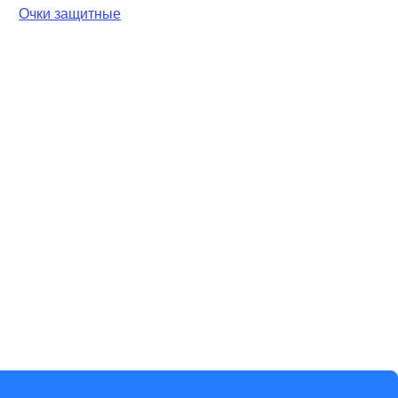
Очки защитные