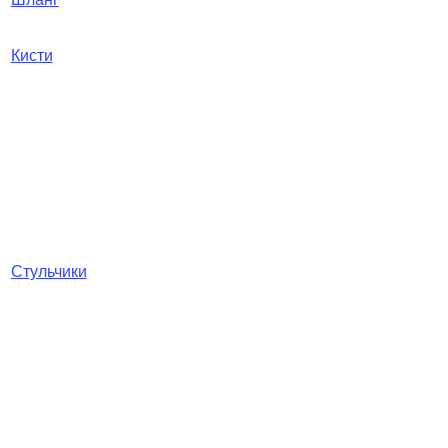
Кисти
Стульчики