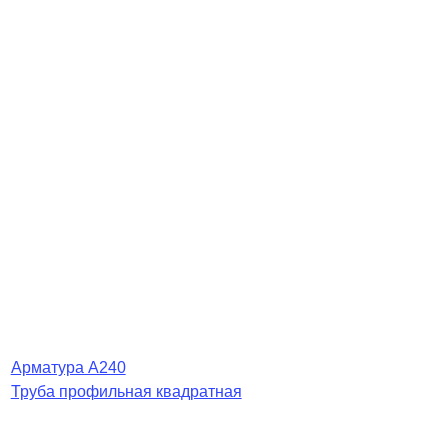
Арматура А240
Труба профильная квадратная