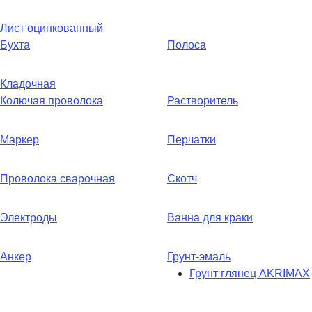
Лист оцинкованный
Бухта
Полоса
Кладочная
Колючая проволока
Растворитель
Маркер
Перчатки
Проволока сварочная
Скотч
Электроды
Ванна для краки
Анкер
Грунт-эмаль
Грунт глянец AKRIMAX