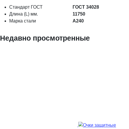
Стандарт ГОСТ
ГОСТ 34028
Длина (L) мм.
11750
Марка стали
А240
Недавно просмотренные