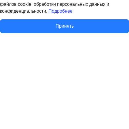
файлов cookie, обработки персональных данных и
конфиденциальности.
Подробнее
Принять