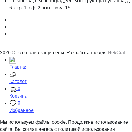
г. Москва, г Зеленоград, ул . Конструктора Гуськова, д.
6, стр. 1, оф. 2 пом. I ком. 15
2026 © Все права защищены. Разработанно для
Net/Craft
Главная
Каталог
0
Корзина
0
Избранное
Мы используем файлы cookie. Продолжив использование
сайта, Вы соглашаетесь с политикой использования