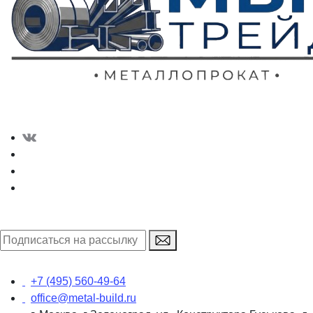
+7 (495) 560-49-64
office@metal-build.ru