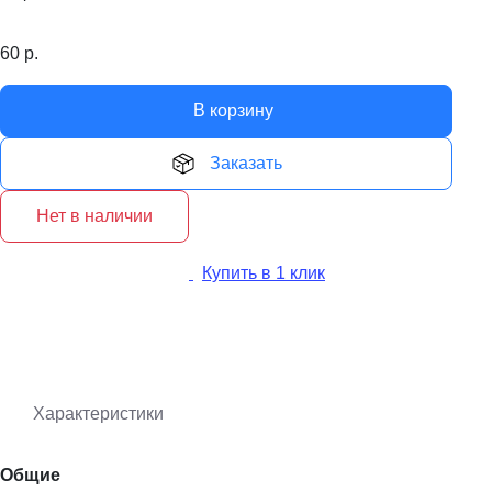
60
р.
В корзину
Заказать
Нет в наличии
Купить в 1 клик
Характеристики
Общие