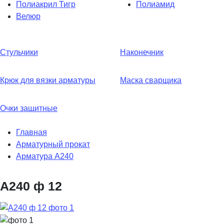
Полиакрил Тигр
Полиамид
Велюр
Стульчики
Наконечник
Крюк для вязки арматуры
Маска сварщика
Очки защитные
Главная
Арматурный прокат
Арматура А240
А240 ф 12