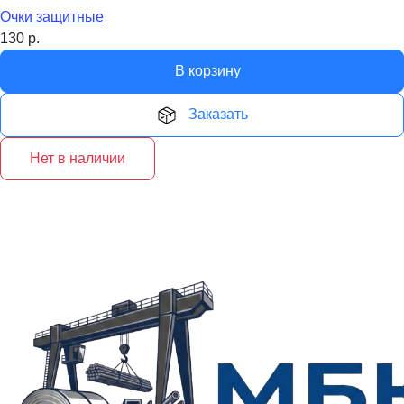
Очки защитные
130
р.
В корзину
Заказать
Нет в наличии