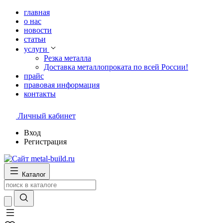
главная
о нас
новости
статьи
услуги
Резка металла
Доставка металлопроката по всей России!
прайс
правовая информация
контакты
Личный кабинет
Вход
Регистрация
Каталог