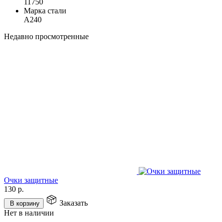
11750
Марка стали
А240
Недавно просмотренные
Очки защитные
130
р.
Заказать
В корзину
Нет в наличии