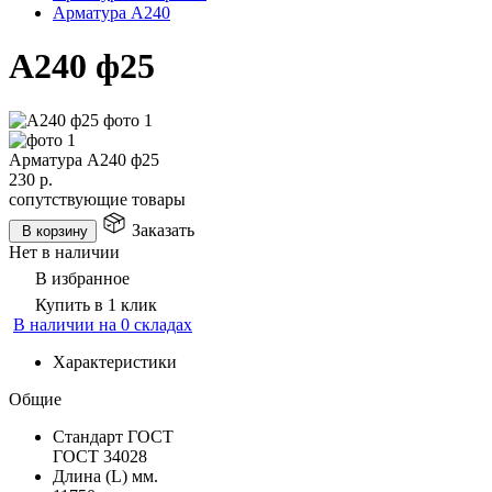
Арматура А240
А240 ф25
Арматура А240 ф25
230
р.
сопутствующие товары
Заказать
В корзину
Нет в наличии
В избранное
Купить в 1 клик
В наличии на 0 складах
Характеристики
Общие
Стандарт ГОСТ
ГОСТ 34028
Длина (L) мм.