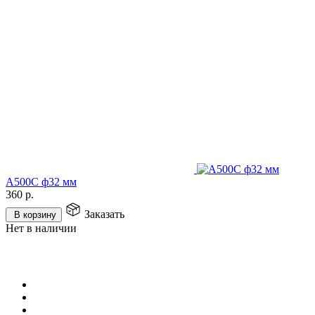
А500С ф32 мм
360
р.
Заказать
В корзину
Нет в наличии