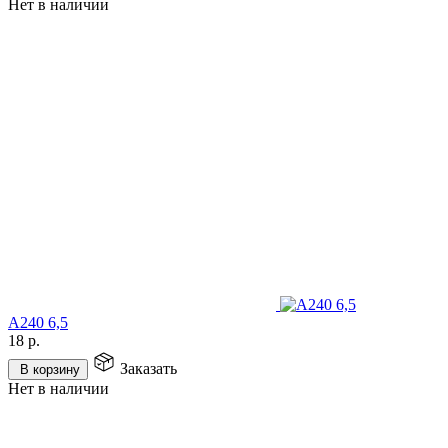
Нет в наличии
А240 6,5
18
р.
Заказать
В корзину
Нет в наличии