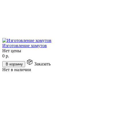
Изготовление хомутов
Нет цены
0
р.
Заказать
В корзину
Нет в наличии