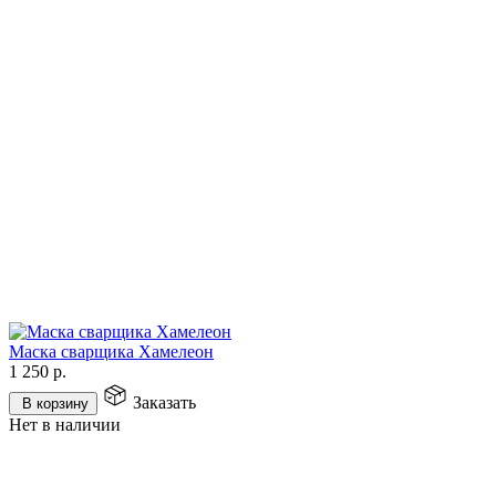
Маска сварщика Хамелеон
1 250
р.
Заказать
В корзину
Нет в наличии