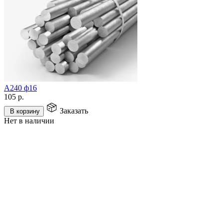
А240 ф16
105
р.
Заказать
В корзину
Нет в наличии