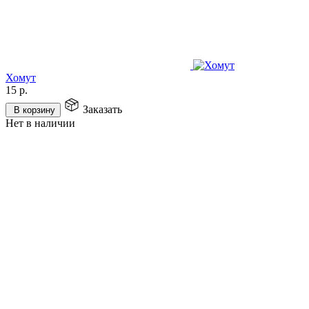
Хомут
15
р.
Заказать
В корзину
Нет в наличии