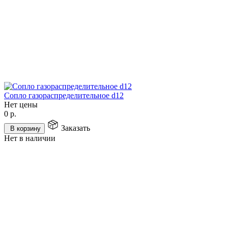
Сопло газораспределительное d12
Нет цены
0
р.
Заказать
В корзину
Нет в наличии