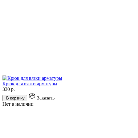
Крюк для вязки арматуры
330
р.
Заказать
В корзину
Нет в наличии