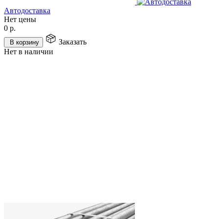
Автодоставка
Нет цены
0
р.
Заказать
В корзину
Нет в наличии