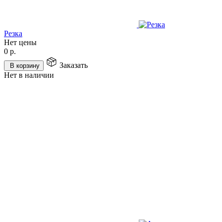
Резка
Нет цены
0
р.
Заказать
В корзину
Нет в наличии