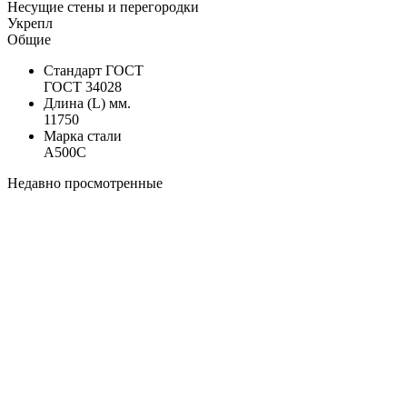
Несущие стены и перегородки
Укрепл
Общие
Стандарт ГОСТ
ГОСТ 34028
Длина (L) мм.
11750
Марка стали
А500С
Недавно просмотренные