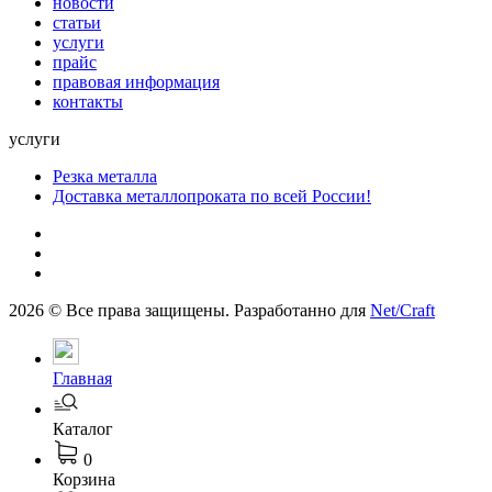
новости
статьи
услуги
прайс
правовая информация
контакты
услуги
Резка металла
Доставка металлопроката по всей России!
2026 © Все права защищены. Разработанно для
Net/Craft
Главная
Каталог
0
Корзина