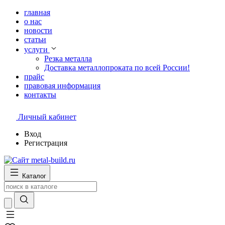
главная
о нас
новости
статьи
услуги
Резка металла
Доставка металлопроката по всей России!
прайс
правовая информация
контакты
Личный кабинет
Вход
Регистрация
Каталог