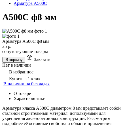
Арматура А500С
А500С ф8 мм
Арматура А500С ф8 мм
25
р.
сопутствующие товары
Заказать
В корзину
Нет в наличии
В избранное
Купить в 1 клик
В наличии на 0 складах
О товаре
Характеристики
Арматура класса А500С диаметром 8 мм представляет собой
стальной строительный материал, используемый для
укрепления железобетонных конструкций. Рассмотрим
подробнее её основные свойства и области применения.