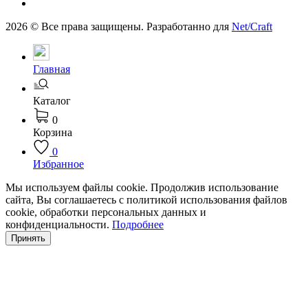
2026 © Все права защищены. Разработанно для
Net/Craft
Главная
Каталог
0
Корзина
0
Избранное
Мы используем файлы cookie. Продолжив использование
сайта, Вы соглашаетесь с политикой использования файлов
cookie, обработки персональных данных и
конфиденциальности.
Подробнее
Принять