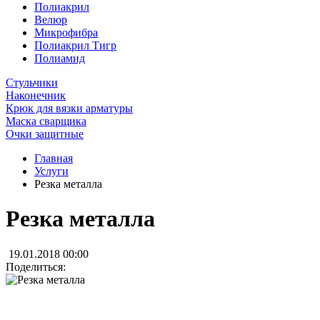
Полиакрил
Велюр
Микрофибра
Полиакрил Тигр
Полиамид
Стульчики
Наконечник
Крюк для вязки арматуры
Маска сварщика
Очки защитные
Главная
Услуги
Резка металла
Резка металла
19.01.2018 00:00
Поделиться: