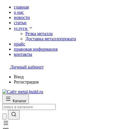
главная
о нас
новости
статьи
услуги
Резка металла
Доставка металлопроката
прайс
правовая информация
контакты
Личный кабинет
Вход
Регистрация
Каталог