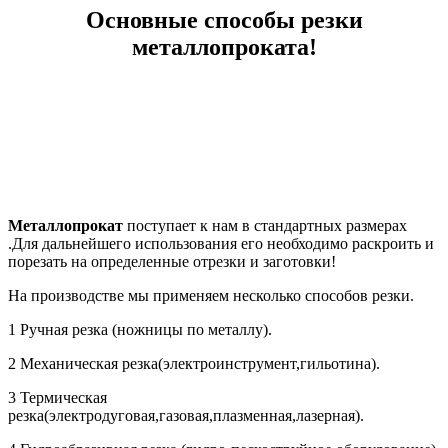
Основные способы резки
металлопроката!
Металлопрокат
поступает к нам в стандартных размерах
.Для дальнейшего использования его необходимо раскроить и
порезать на определенные отрезки и заготовки!
На производстве мы применяем несколько способов резки.
1 Ручная резка (ножницы по металлу).
2 Механическая резка(электроинструмент,гильотина).
3 Термическая
резка(электродуговая,газовая,плазменная,лазерная).